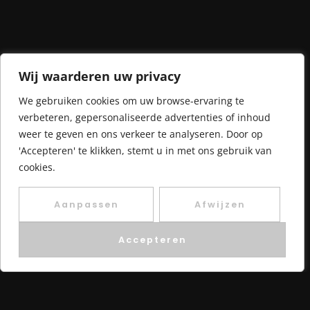
Wij waarderen uw privacy
We gebruiken cookies om uw browse-ervaring te
verbeteren, gepersonaliseerde advertenties of inhoud
weer te geven en ons verkeer te analyseren. Door op
'Accepteren' te klikken, stemt u in met ons gebruik van
cookies.
Aanpassen
Afwijzen
Accepteren
Contact