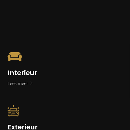
Interieur
Lees meer
Exterieur