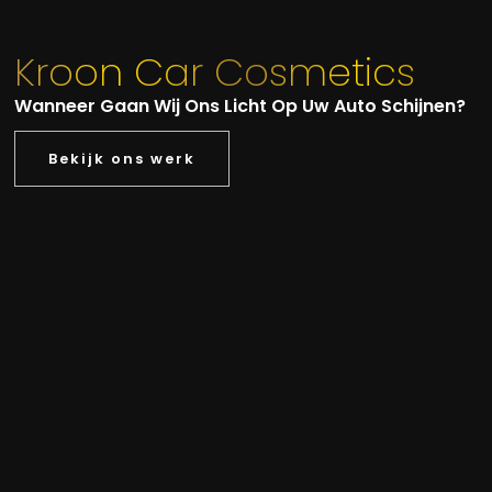
Kroon Car Cosmetics
Wanneer Gaan Wij Ons Licht Op Uw Auto Schijnen?
Bekijk ons werk