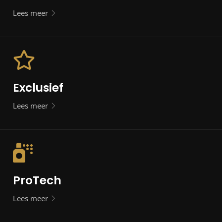
Lees meer
Exclusief
Lees meer
ProTech
Lees meer