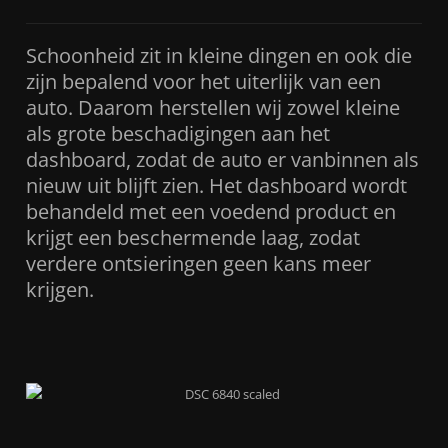
Schoonheid zit in kleine dingen en ook die
zijn bepalend voor het uiterlijk van een
auto. Daarom herstellen wij zowel kleine
als grote beschadigingen aan het
dashboard, zodat de auto er vanbinnen als
nieuw uit blijft zien. Het dashboard wordt
behandeld met een voedend product en
krijgt een beschermende laag, zodat
verdere ontsieringen geen kans meer
krijgen.