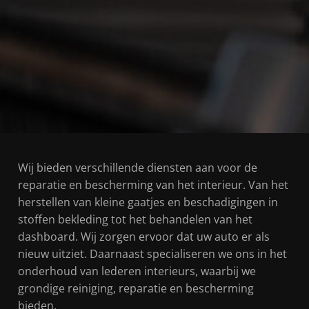
Wij bieden verschillende diensten aan voor de
reparatie en bescherming van het interieur. Van het
herstellen van kleine gaatjes en beschadigingen in
stoffen bekleding tot het behandelen van het
dashboard. Wij zorgen ervoor dat uw auto er als
nieuw uitziet. Daarnaast specialiseren we ons in het
onderhoud van lederen interieurs, waarbij we
grondige reiniging, reparatie en bescherming
bieden.