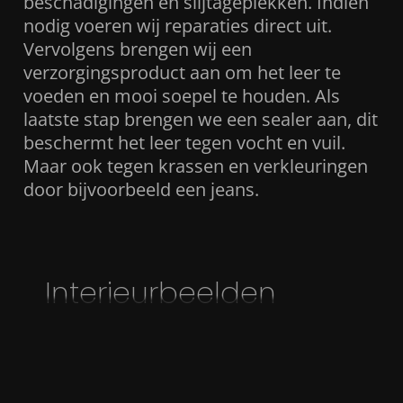
beschadigingen en slijtageplekken. Indien
nodig voeren wij reparaties direct uit.
Vervolgens brengen wij een
verzorgingsproduct aan om het leer te
voeden en mooi soepel te houden. Als
laatste stap brengen we een sealer aan, dit
beschermt het leer tegen vocht en vuil.
Maar ook tegen krassen en verkleuringen
door bijvoorbeeld een jeans.
Interieurbeelden