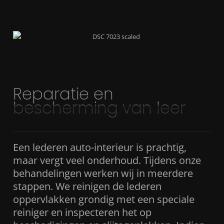
Reparatie en
bescherming van leer
Een lederen auto-interieur is prachtig,
maar vergt veel onderhoud. Tijdens onze
behandelingen werken wij in meerdere
stappen. We reinigen de lederen
oppervlakken grondig met een speciale
reiniger en inspecteren het op