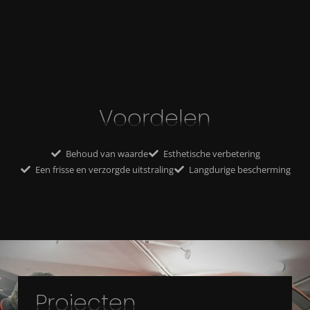
Voordelen
Behoud van waarde
Esthetische verbetering
Een frisse en verzorgde uitstraling
Langdurige bescherming
Projecten