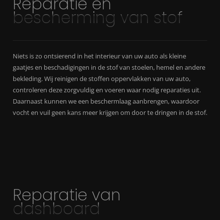
Reparatie en
bescherming van stof
Niets is zo ontsierend in het interieur van uw auto als kleine
gaatjes en beschadigingen in de stof van stoelen, hemel en andere
bekleding. Wij reinigen de stoffen oppervlakken van uw auto,
controleren deze zorgvuldig en voeren waar nodig reparaties uit.
Daarnaast kunnen we een beschermlaag aanbrengen, waardoor
vocht en vuil geen kans meer krijgen om door te dringen in de stof.
Reparatie van
dashboard