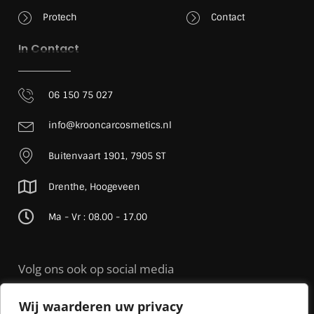
Protech
Contact
In Contact
06 150 75 027
info@krooncarcosmetics.nl
Buitenvaart 1901, 7905 ST
Drenthe, Hoogeveen
Ma - Vr : 08.00 - 17.00
Volg ons ook op social media
Wij waarderen uw privacy