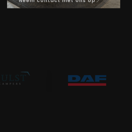
Neem contact met ons op