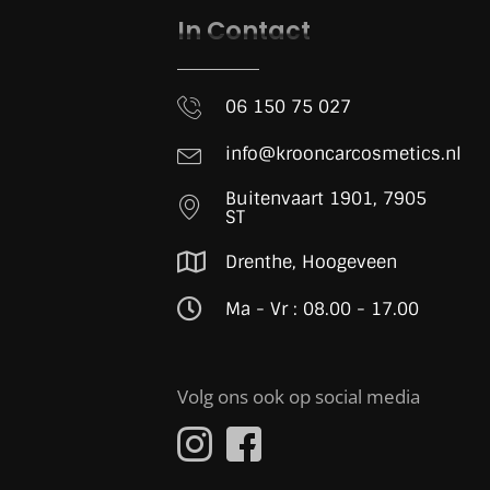
In Contact
06 150 75 027
info@krooncarcosmetics.nl
Buitenvaart 1901, 7905
ST
Drenthe, Hoogeveen
Ma - Vr : 08.00 - 17.00
Volg ons ook op social media