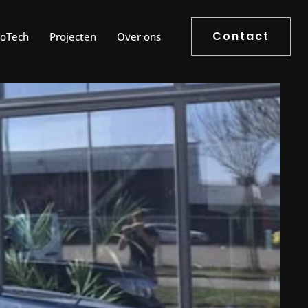
Contact
roTech
Projecten
Over ons