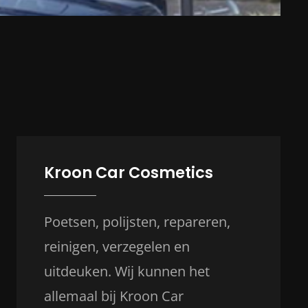
Kroon Car Cosmetics
Poetsen, polijsten, repareren,
reinigen, verzegelen en
uitdeuken. Wij kunnen het
allemaal bij Kroon Car