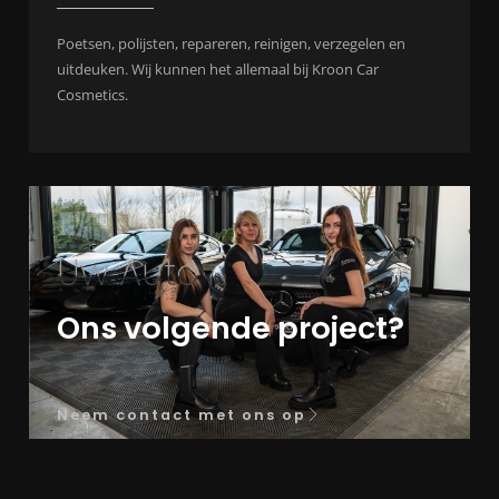
Poetsen, polijsten, repareren, reinigen, verzegelen en
uitdeuken. Wij kunnen het allemaal bij Kroon Car
Cosmetics.
Uw Auto
Ons volgende project?
Neem contact met ons op