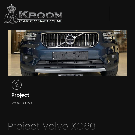
Project
Volvo XC60
Project Volvo XC60