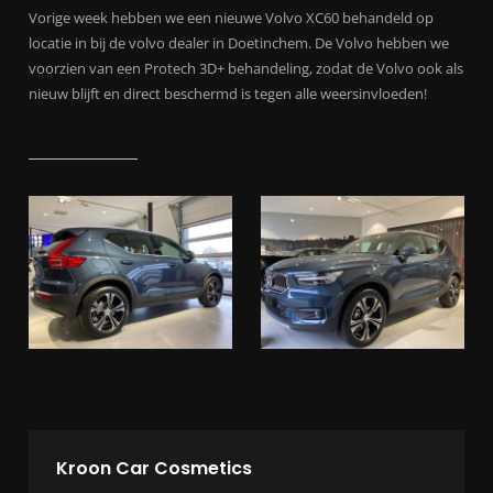
Vorige week hebben we een nieuwe Volvo XC60 behandeld op
locatie in bij de volvo dealer in Doetinchem. De Volvo hebben we
voorzien van een Protech 3D+ behandeling, zodat de Volvo ook als
nieuw blijft en direct beschermd is tegen alle weersinvloeden!
Kroon Car Cosmetics