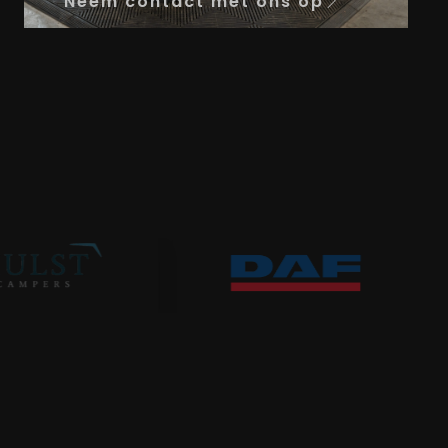
Neem contact met ons op