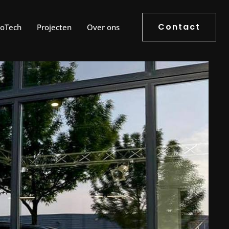
Contact
roTech
Projecten
Over ons