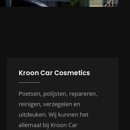
Kroon Car Cosmetics
Poetsen, polijsten, repareren,
reinigen, verzegelen en
uitdeuken. Wij kunnen het
allemaal bij Kroon Car