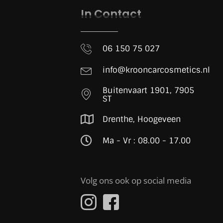
In Contact
06 150 75 027
info@krooncarcosmetics.nl
Buitenvaart 1901, 7905
ST
Drenthe, Hoogeveen
Ma - Vr : 08.00 - 17.00
Volg ons ook op social media