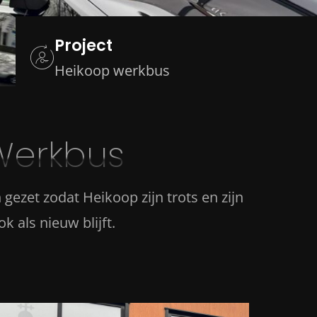
Project
Heikoop werkbus
Werkbus
gezet zodat Heikoop zijn trots en zijn
k als nieuw blijft.