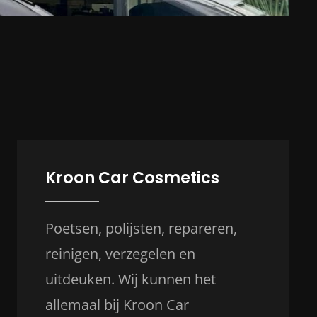
Kroon Car Cosmetics
Poetsen, polijsten, repareren,
reinigen, verzegelen en
uitdeuken. Wij kunnen het
allemaal bij Kroon Car