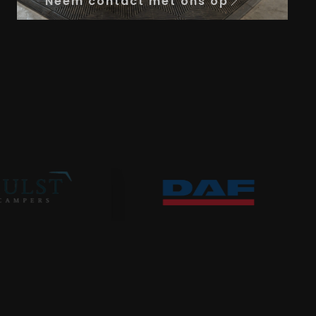
Neem contact met ons op