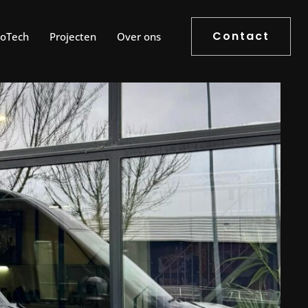
Contact
roTech
Projecten
Over ons