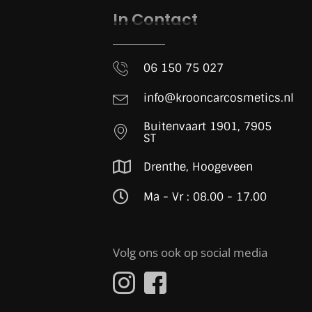
In Contact
06 150 75 027
info@krooncarcosmetics.nl
Buitenvaart 1901, 7905
ST
Drenthe, Hoogeveen
Ma - Vr : 08.00 - 17.00
Volg ons ook op social media