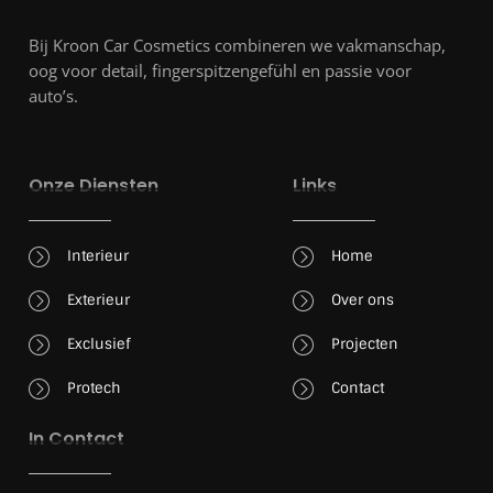
Bij Kroon Car Cosmetics combineren we vakmanschap,
oog voor detail, fingerspitzengefühl en passie voor
auto’s.
Onze Diensten
Links
Interieur
Home
Exterieur
Over ons
Exclusief
Projecten
Protech
Contact
In Contact