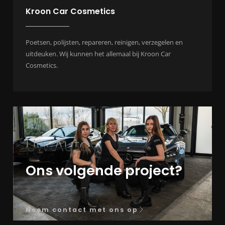
Kroon Car Cosmetics
Poetsen, polijsten, repareren, reinigen, verzegelen en
uitdeuken. Wij kunnen het allemaal bij Kroon Car
Cosmetics.
Uw Auto
Ons volgende project?
Neem contact met ons op