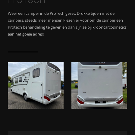
Weer een camper in de ProTech gezet. Drukke tijden met de
campers, steeds meer mensen kiezen er voor om de camper een
Protech behandeling te geven en dan zijn ze bij krooncarcosmetics
aan het goeie adres!