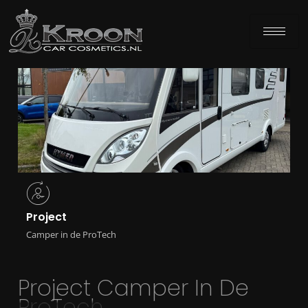
Project
Camper in de ProTech
Project Camper In De
ProTech