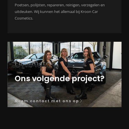
Poetsen, polijsten, repareren, reinigen, verzegelen en
uitdeuken. Wij kunnen het allemaal bij Kroon Car
Cosmetics.
Uw Auto
Ons volgende project?
Neem contact met ons op