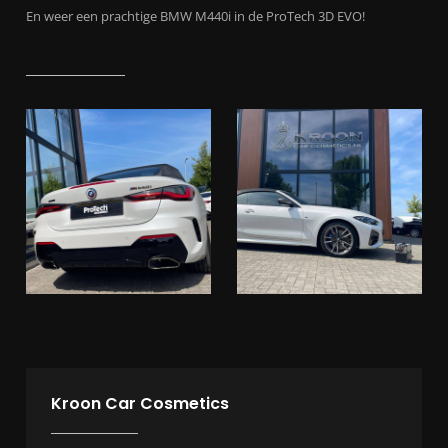
En weer een prachtige BMW M440i in de ProTech 3D EVO!
Kroon Car Cosmetics