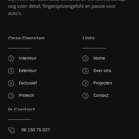
oog voor detail, fingerspitzengefühl en passie voor
auto’s.
Onze Diensten
Links
Interieur
Home
Exterieur
Over ons
Exclusief
Projecten
Protech
Contact
In Contact
06 150 75 027