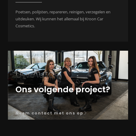
Poetsen, polijsten, repareren, reinigen, verzegelen en
uitdeuken. Wij kunnen het allemaal bij Kroon Car
Cosmetics.
Uw Auto
Ons volgende project?
Neem contact met ons op