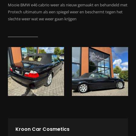
Mooie BMW e46 cabrio weer als nieuw gemaakt en behandeld met
Protech ultimatum als een spiegel weer en beschermt tegen het
slechte weer wat we weer gaan krijgen
Kroon Car Cosmetics