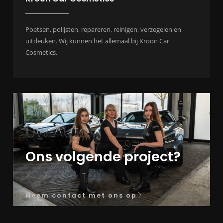
Poetsen, polijsten, repareren, reinigen, verzegelen en
uitdeuken. Wij kunnen het allemaal bij Kroon Car
Cosmetics.
Uw Auto
Ons volgende project?
Neem contact met ons op