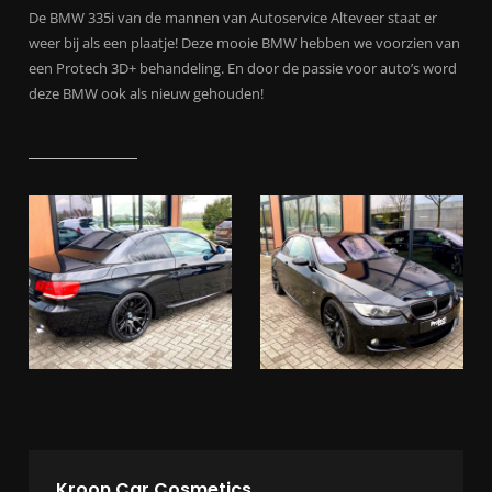
De BMW 335i van de mannen van Autoservice Alteveer staat er
weer bij als een plaatje! Deze mooie BMW hebben we voorzien van
een Protech 3D+ behandeling. En door de passie voor auto’s word
deze BMW ook als nieuw gehouden!
Kroon Car Cosmetics