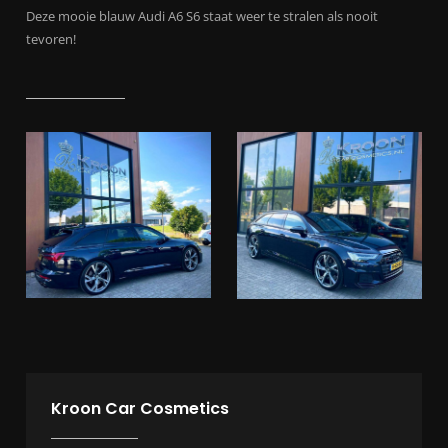
Deze mooie blauw Audi A6 S6 staat weer te stralen als nooit
tevoren!
Kroon Car Cosmetics