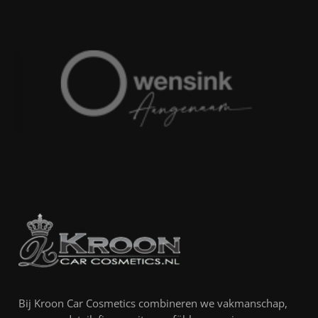
Bij Kroon Car Cosmetics combineren we vakmanschap,