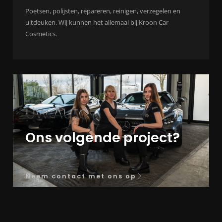
Poetsen, polijsten, repareren, reinigen, verzegelen en
uitdeuken. Wij kunnen het allemaal bij Kroon Car
Cosmetics.
Uw Auto
Ons volgende project?
Neem contact met ons op