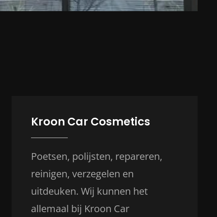
Kroon Car Cosmetics
Poetsen, polijsten, repareren,
reinigen, verzegelen en
uitdeuken. Wij kunnen het
allemaal bij Kroon Car