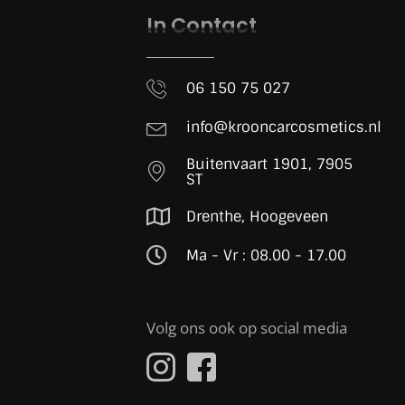
In Contact
06 150 75 027
info@krooncarcosmetics.nl
Buitenvaart 1901, 7905
ST
Drenthe, Hoogeveen
Ma - Vr : 08.00 - 17.00
Volg ons ook op social media