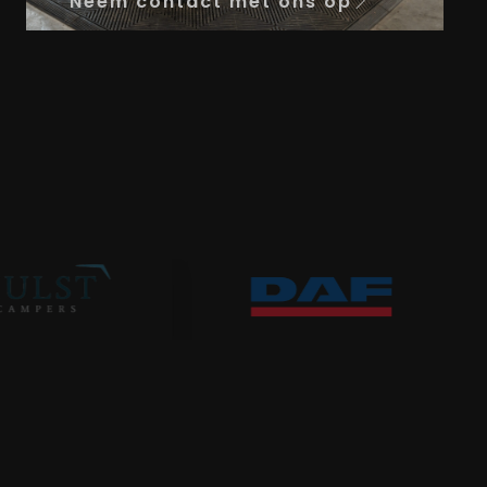
Neem contact met ons op