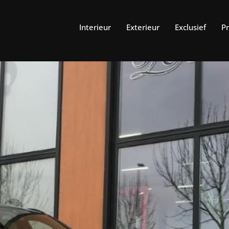
Interieur
Exterieur
Exclusief
P